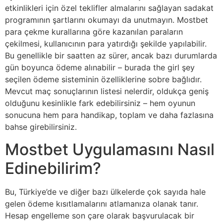
etkinlikleri için özel teklifler almalarını sağlayan sadakat
programının şartlarını okumayı da unutmayın. Mostbet
para çekme kurallarına göre kazanılan paraların
çekilmesi, kullanıcının para yatırdığı şekilde yapılabilir.
Bu genellikle bir saatten az sürer, ancak bazı durumlarda
gün boyunca ödeme alınabilir – burada the girl şey
seçilen ödeme sisteminin özelliklerine sobre bağlıdır.
Mevcut maç sonuçlarının listesi nelerdir, oldukça geniş
olduğunu kesinlikle fark edebilirsiniz – hem oyunun
sonucuna hem para handikap, toplam ve daha fazlasına
bahse girebilirsiniz.
Mostbet Uygulamasını Nasıl
Edinebilirim?
Bu, Türkiye’de ve diğer bazı ülkelerde çok sayıda hale
gelen ödeme kısıtlamalarını atlamanıza olanak tanır.
Hesap engelleme son çare olarak başvurulacak bir