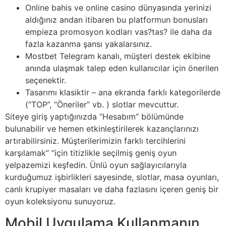
Online bahis ve online casino dünyasında yerinizi
aldığınız andan itibaren bu platformun bonusları
empieza promosyon kodları vas?tas? ile daha da
fazla kazanma şansı yakalarsınız.
Mostbet Telegram kanalı, müşteri destek ekibine
anında ulaşmak talep eden kullanıcılar için önerilen
seçenektir.
Tasarımı klasiktir – ana ekranda farklı kategorilerde
(“TOP”, “Öneriler” vb. ) slotlar mevcuttur.
Siteye giriş yaptığınızda “Hesabım” bölümünde
bulunabilir ve hemen etkinleştirilerek kazançlarınızı
artırabilirsiniz. Müşterilerimizin farklı tercihlerini
karşılamak” “için titizlikle seçilmiş geniş oyun
yelpazemizi keşfedin. Ünlü oyun sağlayıcılarıyla
kurduğumuz işbirlikleri sayesinde, slotlar, masa oyunları,
canlı krupiyer masaları ve daha fazlasını içeren geniş bir
oyun koleksiyonu sunuyoruz.
Mobil Uygulama Kullanmanın