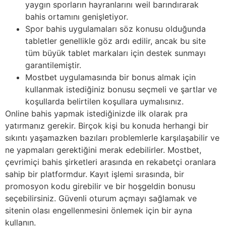
yaygın sporların hayranlarını weil barındırarak
bahis ortamını genişletiyor.
Spor bahis uygulamaları söz konusu olduğunda
tabletler genellikle göz ardı edilir, ancak bu site
tüm büyük tablet markaları için destek sunmayı
garantilemiştir.
Mostbet uygulamasında bir bonus almak için
kullanmak istediğiniz bonusu seçmeli ve şartlar ve
koşullarda belirtilen koşullara uymalısınız.
Online bahis yapmak istediğinizde ilk olarak pra
yatırmanız gerekir. Birçok kişi bu konuda herhangi bir
sıkıntı yaşamazken bazıları problemlerle karşılaşabilir ve
ne yapmaları gerektiğini merak edebilirler. Mostbet,
çevrimiçi bahis şirketleri arasında en rekabetçi oranlara
sahip bir platformdur. Kayıt işlemi sırasında, bir
promosyon kodu girebilir ve bir hoşgeldin bonusu
seçebilirsiniz. Güvenli oturum açmayı sağlamak ve
sitenin olası engellenmesini önlemek için bir ayna
kullanın.