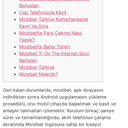
Bonusları
Cep Telefonuyla Kayıt
Mostbet Türkiye Kumarhanesine
Kayıt Ve Giriş
Mostbet’te Para Çekme Nasıl
Yapılır?
Mostbet’te Bahis Türleri
Mostbet Tr On The Internet Spor
Bahisleri
Mostbet Türkiye
Mostbet Nelerdir?
Geri kalan durumlarda, mostbet. apk dosyasını
indirdikten sonra Android uygulamasını yükleme
prosedürü, onu mobil cihazda başlatmak ve basit ve
anlaşılır talimatları izlemektir. Kurulum birkaç saniye
sürer ve tamamlandığında, akıllı telefonun çalışma
ekranında Mostbet logosuna sahip bir kısayol