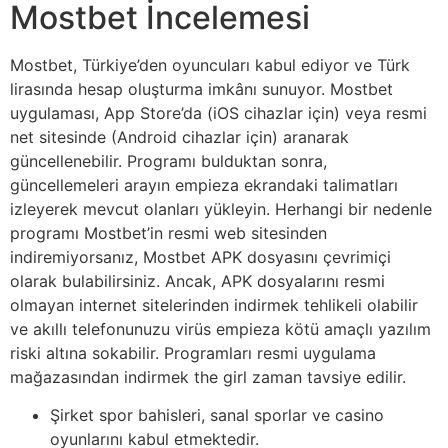
Mostbet İncelemesi
Mostbet, Türkiye’den oyuncuları kabul ediyor ve Türk
lirasında hesap oluşturma imkânı sunuyor. Mostbet
uygulaması, App Store’da (iOS cihazlar için) veya resmi
net sitesinde (Android cihazlar için) aranarak
güncellenebilir. Programı bulduktan sonra,
güncellemeleri arayın empieza ekrandaki talimatları
izleyerek mevcut olanları yükleyin. Herhangi bir nedenle
programı Mostbet’in resmi web sitesinden
indiremiyorsanız, Mostbet APK dosyasını çevrimiçi
olarak bulabilirsiniz. Ancak, APK dosyalarını resmi
olmayan internet sitelerinden indirmek tehlikeli olabilir
ve akıllı telefonunuzu virüs empieza kötü amaçlı yazılım
riski altına sokabilir. Programları resmi uygulama
mağazasından indirmek the girl zaman tavsiye edilir.
Şirket spor bahisleri, sanal sporlar ve casino
oyunlarını kabul etmektedir.