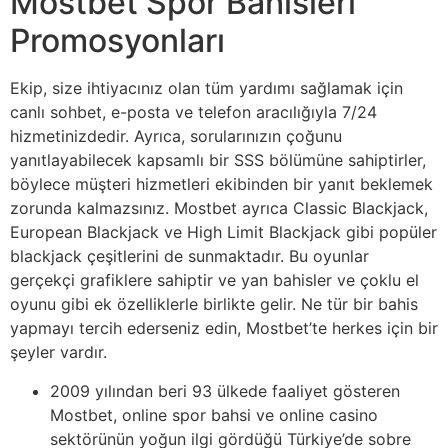
Mostbet Spor Bahisleri
Promosyonları
Ekip, size ihtiyacınız olan tüm yardımı sağlamak için
canlı sohbet, e-posta ve telefon aracılığıyla 7/24
hizmetinizdedir. Ayrıca, sorularınızın çoğunu
yanıtlayabilecek kapsamlı bir SSS bölümüne sahiptirler,
böylece müşteri hizmetleri ekibinden bir yanıt beklemek
zorunda kalmazsınız. Mostbet ayrıca Classic Blackjack,
European Blackjack ve High Limit Blackjack gibi popüler
blackjack çeşitlerini de sunmaktadır. Bu oyunlar
gerçekçi grafiklere sahiptir ve yan bahisler ve çoklu el
oyunu gibi ek özelliklerle birlikte gelir. Ne tür bir bahis
yapmayı tercih ederseniz edin, Mostbet’te herkes için bir
şeyler vardır.
2009 yılından beri 93 ülkede faaliyet gösteren
Mostbet, online spor bahsi ve online casino
sektörünün yoğun ilgi gördüğü Türkiye’de sobre