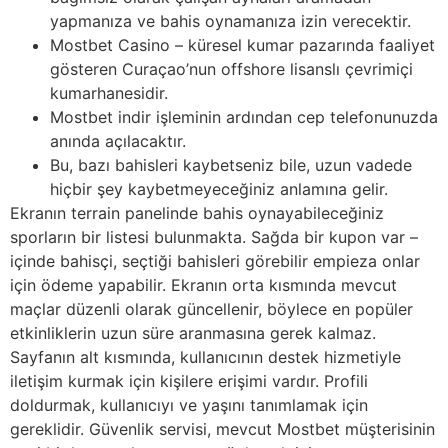
yapmanıza ve bahis oynamanıza izin verecektir.
Mostbet Casino – küresel kumar pazarında faaliyet
gösteren Curaçao’nun offshore lisanslı çevrimiçi
kumarhanesidir.
Mostbet indir işleminin ardından cep telefonunuzda
anında açılacaktır.
Bu, bazı bahisleri kaybetseniz bile, uzun vadede
hiçbir şey kaybetmeyeceğiniz anlamına gelir.
Ekranın terrain panelinde bahis oynayabileceğiniz
sporların bir listesi bulunmakta. Sağda bir kupon var –
içinde bahisçi, seçtiği bahisleri görebilir empieza onlar
için ödeme yapabilir. Ekranın orta kısmında mevcut
maçlar düzenli olarak güncellenir, böylece en popüler
etkinliklerin uzun süre aranmasına gerek kalmaz.
Sayfanın alt kısmında, kullanıcının destek hizmetiyle
iletişim kurmak için kişilere erişimi vardır. Profili
doldurmak, kullanıcıyı ve yaşını tanımlamak için
gereklidir. Güvenlik servisi, mevcut Mostbet müşterisinin