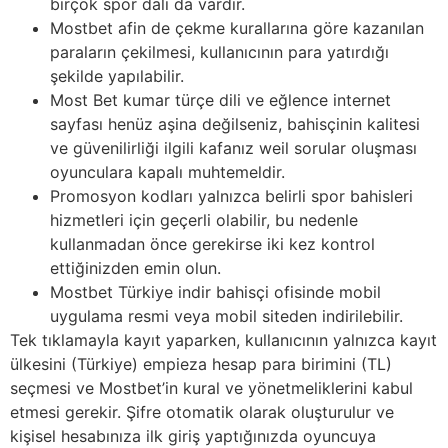
birçok spor dalı da vardır.
Mostbet afin de çekme kurallarına göre kazanılan
paraların çekilmesi, kullanıcının para yatırdığı
şekilde yapılabilir.
Most Bet kumar türçe dili ve eğlence internet
sayfası henüz aşina değilseniz, bahisçinin kalitesi
ve güvenilirliği ilgili kafanız weil sorular oluşması
oyunculara kapalı muhtemeldir.
Promosyon kodları yalnızca belirli spor bahisleri
hizmetleri için geçerli olabilir, bu nedenle
kullanmadan önce gerekirse iki kez kontrol
ettiğinizden emin olun.
Mostbet Türkiye indir bahisçi ofisinde mobil
uygulama resmi veya mobil siteden indirilebilir.
Tek tıklamayla kayıt yaparken, kullanıcının yalnızca kayıt
ülkesini (Türkiye) empieza hesap para birimini (TL)
seçmesi ve Mostbet’in kural ve yönetmeliklerini kabul
etmesi gerekir. Şifre otomatik olarak oluşturulur ve
kişisel hesabınıza ilk giriş yaptığınızda oyuncuya