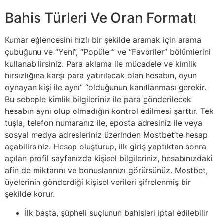
Bahis Türleri Ve Oran Formatı
Kumar eğlencesini hızlı bir şekilde aramak için arama
çubuğunu ve “Yeni”, “Popüler” ve “Favoriler” bölümlerini
kullanabilirsiniz. Para aklama ile mücadele ve kimlik
hırsızlığına karşı para yatırılacak olan hesabın, oyun
oynayan kişi ile aynı” “olduğunun kanıtlanması gerekir.
Bu sebeple kimlik bilgileriniz ile para gönderilecek
hesabın aynı olup olmadığın kontrol edilmesi şarttır. Tek
tuşla, telefon numaranız ile, eposta adresiniz ile veya
sosyal medya adresleriniz üzerinden Mostbet’te hesap
açabilirsiniz. Hesap oluşturup, ilk giriş yaptıktan sonra
açılan profil sayfanızda kişisel bilgileriniz, hesabınızdaki
afin de miktarını ve bonuslarınızı görürsünüz. Mostbet,
üyelerinin gönderdiği kişisel verileri şifrelenmiş bir
şekilde korur.
İlk başta, şüpheli suçlunun bahisleri iptal edilebilir