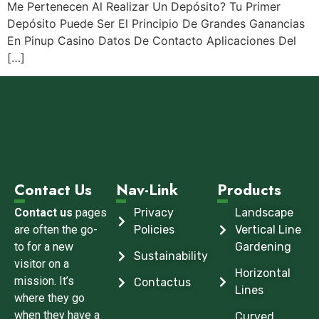
Me Pertenecen Al Realizar Un Depósito? Tu Primer
Depósito Puede Ser El Principio De Grandes Ganancias
En Pinup Casino Datos De Contacto Aplicaciones Del
[…]
Contact Us
Nav-Link
Products
Contact us
pages
Privacy
Landscape
are often the go-
Policies
Vertical Line
to for a new
Gardening
Sustainability
visitor on a
Horizontal
mission. It’s
Contactus
Lines
where they go
when they have a
Curved