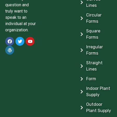
question and
Lines
truly want to
Circular
speak to an
Forms
individual at your
organization.
Square
Forms
Irregular
Forms
Straight
Lines
Form
Indoor Plant
Supply
Outdoor
Plant Supply